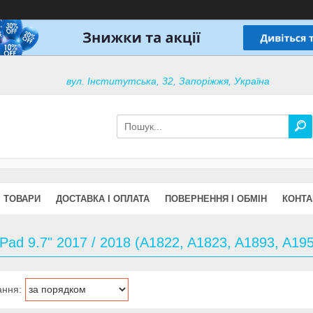
вул. Інститутська, 32, Запоріжжя, Україна
ТОВАРИ
ДОСТАВКА І ОПЛАТА
ПОВЕРНЕННЯ І ОБМІН
КОНТА
iPad 9.7" 2017 / 2018 (A1822, A1823, A1893, A19