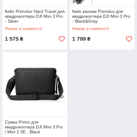
Кейс Primolux Hard Travel для
Кейс рюкзак Primolux для
квадрокоптера DJI Mini 3 Pro
квадрокоптера DJI Mini 3 Pro
- Silver
- Black&Gray
Немає в наявності
Немає в наявності
1 575
1 799
₴
₴
Сумка Primo для
квадрокоптера DJI Mini 3 Pro
/ Mini 2 SE - Black