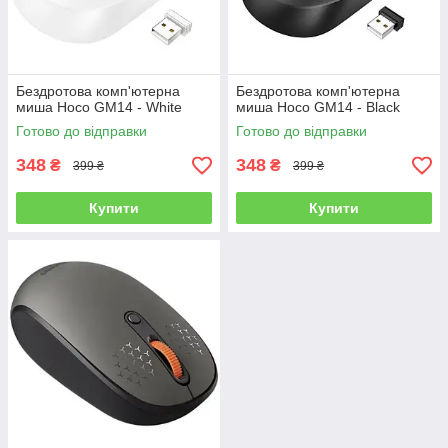
Бездротова комп'ютерна
Бездротова комп'ютерна
миша Hoco GM14 - White
миша Hoco GM14 - Black
Готово до відправки
Готово до відправки
348
348
₴
₴
399 ₴
399 ₴
Купити
Купити