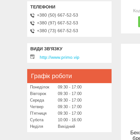
+380 (50) 667-52-53
+380 (97) 667-52-53
+380 (73) 667-52-53
http://www.primo.vip
Графік роботи
Понеділок
09:30
17:00
Вівторок
09:30
17:00
Середа
09:30
17:00
Четвер
09:30
17:00
Пʼятниця
09:30
17:00
Субота
10:00
16:00
Неділя
Вихідний
Бен
бр