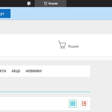
Кошик
Кошик
КТИ
АКЦІІ
НОВИНКИ