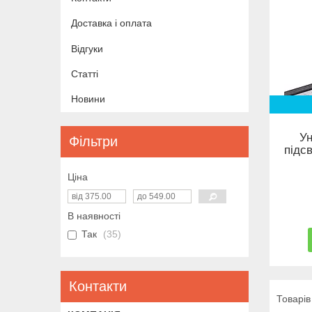
Доставка і оплата
Відгуки
Статті
Новини
Ун
Фільтри
підс
Ціна
В наявності
Так
35
Контакти