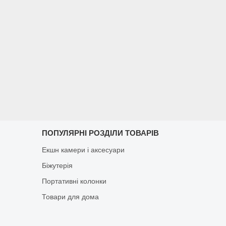
ПОПУЛЯРНІ РОЗДІЛИ ТОВАРІВ
Екшн камери і аксесуари
Біжутерія
Портативні колонки
Товари для дома