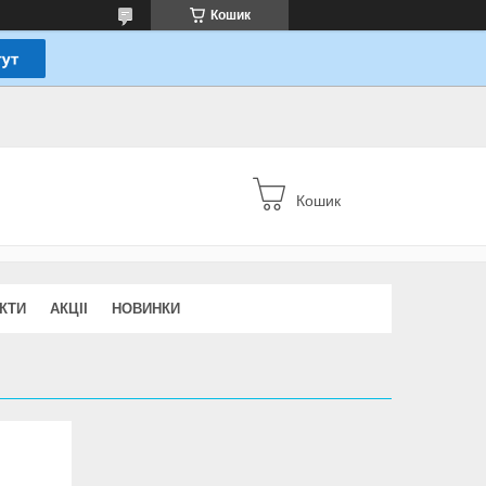
Кошик
Кошик
КТИ
АКЦІІ
НОВИНКИ