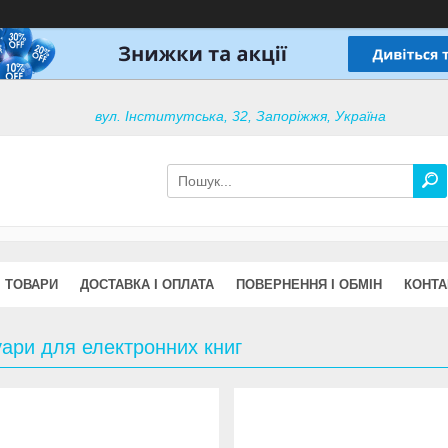
вул. Інститутська, 32, Запоріжжя, Україна
ТОВАРИ
ДОСТАВКА І ОПЛАТА
ПОВЕРНЕННЯ І ОБМІН
КОНТА
ари для електронних книг