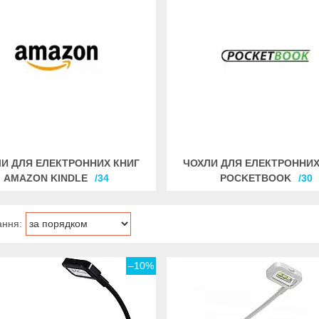
И ДЛЯ ЕЛЕКТРОННИХ КНИГ
ЧОХЛИ ДЛЯ ЕЛЕКТРОННИХ
AMAZON KINDLE
34
POCKETBOOK
30
–10%