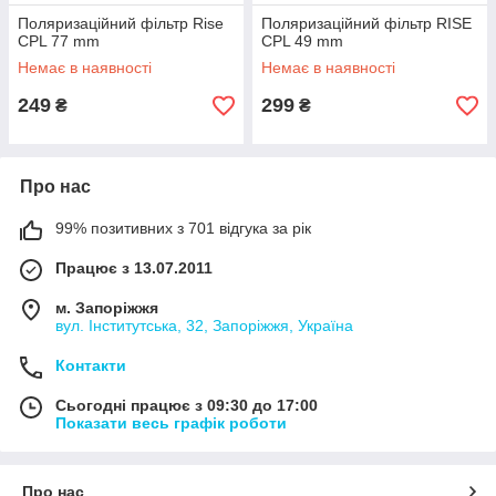
Поляризаційний фільтр Rise
Поляризаційний фільтр RISE
CPL 77 mm
CPL 49 mm
Немає в наявності
Немає в наявності
249
299
₴
₴
Про нас
99% позитивних з 701 відгука за рік
Працює з 13.07.2011
м. Запоріжжя
вул. Інститутська, 32, Запоріжжя, Україна
Контакти
Сьогодні працює з 09:30 до 17:00
Показати весь графік роботи
Про нас