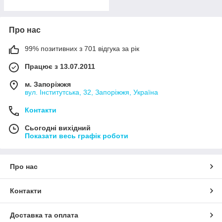
Про нас
99% позитивних з 701 відгука за рік
Працює з 13.07.2011
м. Запоріжжя
вул. Інститутська, 32, Запоріжжя, Україна
Контакти
Сьогодні вихідний
Показати весь графік роботи
Про нас
Контакти
Доставка та оплата