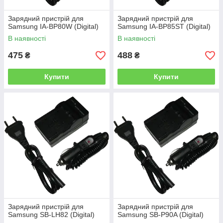
Зарядний пристрій для
Зарядний пристрій для
Samsung IA-BP80W (Digital)
Samsung IA-BP85ST (Digital)
В наявності
В наявності
475
488
₴
₴
Купити
Купити
Зарядний пристрій для
Зарядний пристрій для
Samsung SB-LH82 (Digital)
Samsung SB-P90A (Digital)