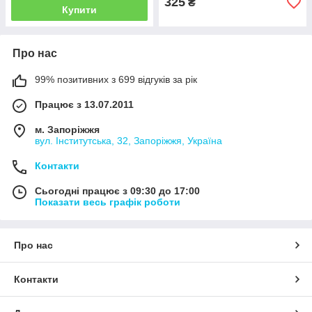
325
₴
Купити
Про нас
99% позитивних з 699 відгуків за рік
Працює з 13.07.2011
м. Запоріжжя
вул. Інститутська, 32, Запоріжжя, Україна
Контакти
Сьогодні працює з 09:30 до 17:00
Показати весь графік роботи
Про нас
Контакти