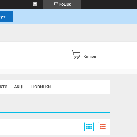
Кошик
Кошик
КТИ
АКЦІІ
НОВИНКИ