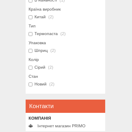
Країна виробник
Китай
2
Тип
Термопаста
2
Упаковка
Шприц
2
Колір
Сірий
2
Стан
Новий
2
Контакти
Інтернет магазин PRIMO