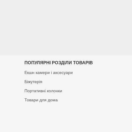
ПОПУЛЯРНІ РОЗДІЛИ ТОВАРІВ
Екшн камери і аксесуари
Біжутерія
Портативні колонки
Товари для дома