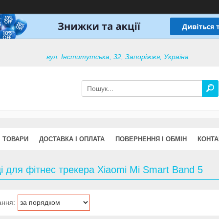
вул. Інститутська, 32, Запоріжжя, Україна
ТОВАРИ
ДОСТАВКА І ОПЛАТА
ПОВЕРНЕННЯ І ОБМІН
КОНТА
і для фітнес трекера Xiaomi Mi Smart Band 5