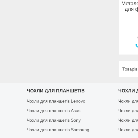
Метале
для ф
ЧОХЛИ ДЛЯ ПЛАНШЕТІВ
ЧОХЛИ 
Чохли для планшетів Lenovo
Чохли дл
Чохли для планшетів Asus
Чохли дл
Чохли для планшетів Sony
Чохли дл
Чохли для планшетів Samsung
Чохли дл