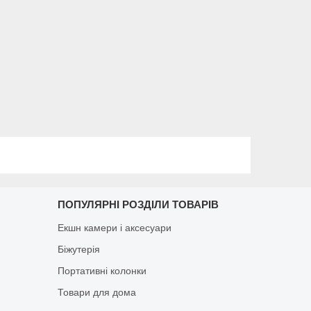
ПОПУЛЯРНІ РОЗДІЛИ ТОВАРІВ
Екшн камери і аксесуари
Біжутерія
Портативні колонки
Товари для дома