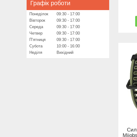
Графік роботи
Понеділок
09:30
17:00
Вівторок
09:30
17:00
Середа
09:30
17:00
Четвер
09:30
17:00
Пʼятниця
09:30
17:00
Субота
10:00
16:00
Неділя
Вихідний
Сил
Mijob