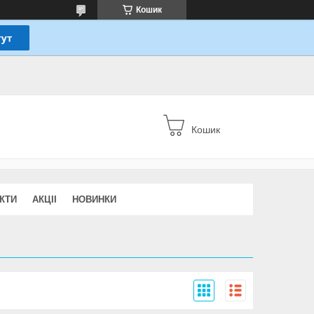
Кошик
Кошик
КТИ
АКЦІІ
НОВИНКИ