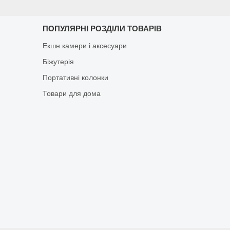
ПОПУЛЯРНІ РОЗДІЛИ ТОВАРІВ
Екшн камери і аксесуари
Біжутерія
Портативні колонки
Товари для дома