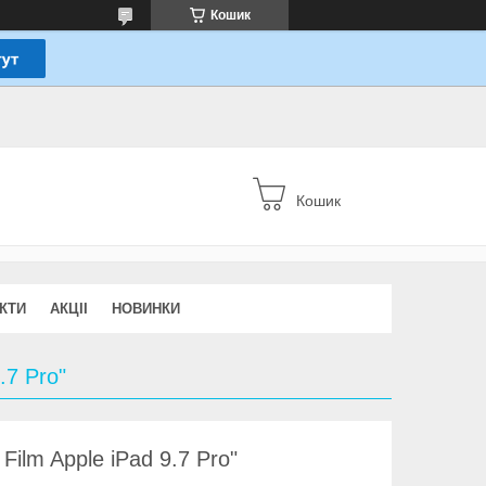
Кошик
Кошик
КТИ
АКЦІІ
НОВИНКИ
.7 Pro"
Film Apple iPad 9.7 Pro"