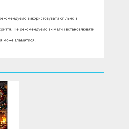
рекомендуємо використовувати спільно з
окриття. Не рекомендуємо знімати і встановлювати
тя може зламатися.