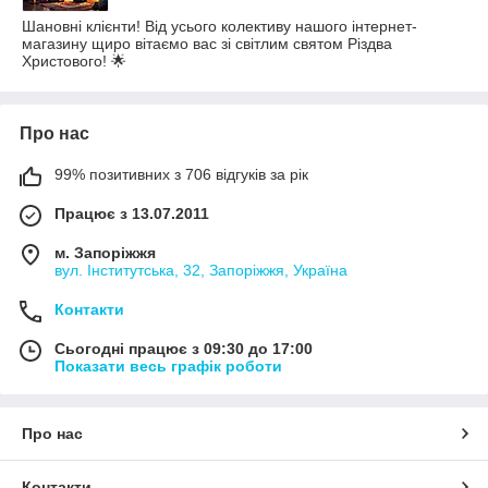
Шановні клієнти! Від усього колективу нашого інтернет-
магазину щиро вітаємо вас зі світлим святом Різдва
Христового! 🌟
Про нас
99% позитивних з 706 відгуків за рік
Працює з 13.07.2011
м. Запоріжжя
вул. Інститутська, 32, Запоріжжя, Україна
Контакти
Сьогодні працює з 09:30 до 17:00
Показати весь графік роботи
Про нас
Контакти