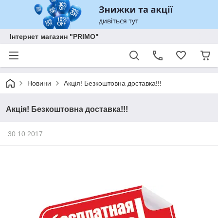
Інтернет магазин "PRIMO"
Новини
Акція! Безкоштовна доставка!!!
Акція! Безкоштовна доставка!!!
30.10.2017