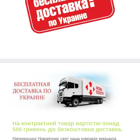
На контрактний товар вартістю понад
500 гривень діє безкоштовна доставка.
Напередодні Новорічних свят наша компанія вирішила