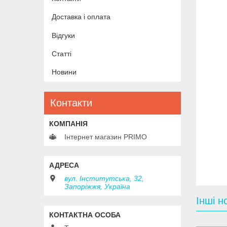
Доставка і оплата
Відгуки
Статті
Новини
Контакти
Інтернет магазин PRIMO
вул. Інститутська, 32,
Запоріжжя, Україна
Інші н