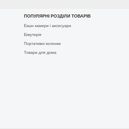
ПОПУЛЯРНІ РОЗДІЛИ ТОВАРІВ
Екшн камери і аксесуари
Біжутерія
Портативні колонки
Товари для дома